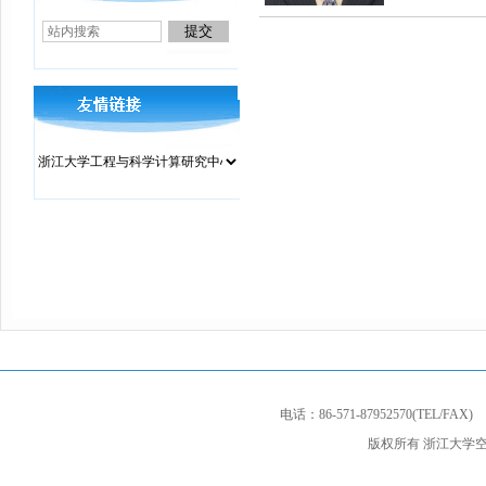
电话：86-571-87952570(TEL/F
版权所有 浙江大学空天信