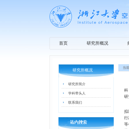
首页
研究所概况
当
研究所概况
研究所简介
科
学科带头人
研
联系我们
拟
行
等