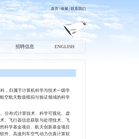
首页
|
收藏
|
联系我们
招聘信息
ENGLISH
学科，归属于计算机科学与技术一级学
航空航天数值模拟与验证领域的科学
化、分布式计算技术、科学可视化、虚
术、飞行器信息获取与处理技术、飞
然科学基金项目、航天创新基金项目
软件、高速列车空气动力仿真计算软