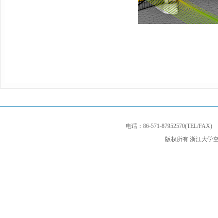
电话：86-571-87952570(TEL/F
版权所有 浙江大学空天信