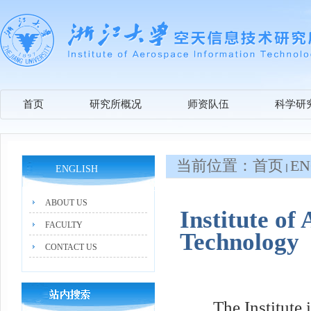
首页
研究所概况
师资队伍
科学研
当前位置：
首页
EN
ENGLISH
ABOUT US
Institute of
FACULTY
Technology
CONTACT US
The Institute is o